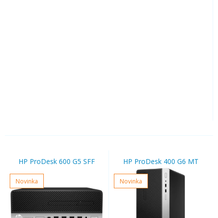
HP ProDesk 600 G5 SFF
HP ProDesk 400 G6 MT
Novinka
Novinka