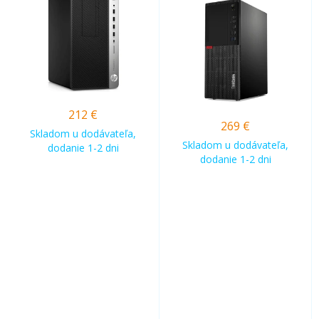
212
€
269
€
Skladom u dodávateľa,
Skladom u dodávateľa,
dodanie 1-2 dni
dodanie 1-2 dni