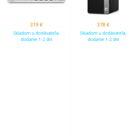
319
€
378
€
Skladom u dodávateľa,
Skladom u dodávateľa,
dodanie 1-2 dni
dodanie 1-2 dni