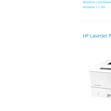
Skladom u dodávate
dodanie 1-2 dni
HP LaserJet