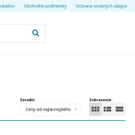
oduktov
Obchodné podmienky
Ochrana osobných údajov
Zoradiť:
Zobrazenie:
Ceny od najlacnejšieho