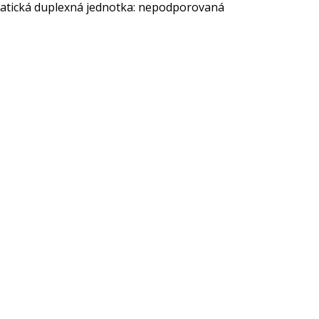
tomatická duplexná jednotka: nepodporovaná