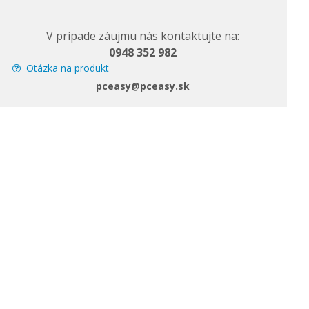
Otázka na produkt