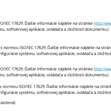
O/IEC 17629. Ďalšie informácie nájdete na stránke
http://w
mu, softvérovej aplikácie, ovládača a zložitosti dokumentu.)
 s normou ISO/IEC 17629. Ďalšie informácie nájdete na strá
konfigurácie systému, softvérovej aplikácie, ovládača a zložit
O/IEC 17629. Ďalšie informácie nájdete na stránke
http://w
mu, softvérovej aplikácie, ovládača a zložitosti dokumentu.)
s normou ISO/IEC 17629. Ďalšie informácie nájdete na strá
konfigurácie systému, softvérovej aplikácie, ovládača a zložit
aistená)