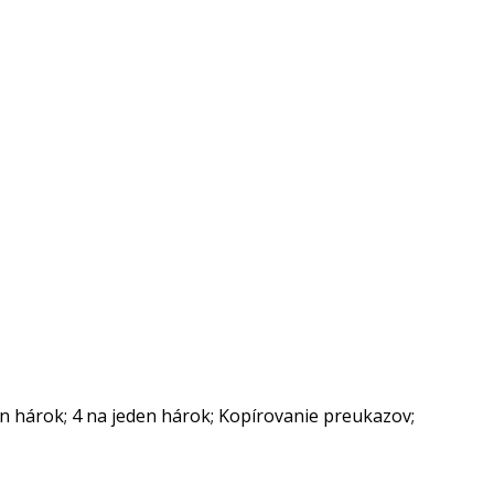
en hárok; 4 na jeden hárok; Kopírovanie preukazov;