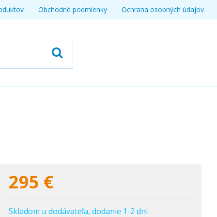
oduktov
Obchodné podmienky
Ochrana osobných údajov
295
€
Skladom u dodávateľa, dodanie 1-2 dni