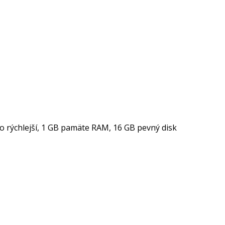
o rýchlejší, 1 GB pamäte RAM, 16 GB pevný disk