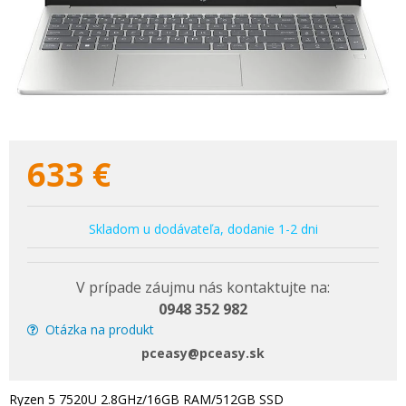
633
€
Skladom u dodávateľa, dodanie 1-2 dni
Otázka na produkt
Ryzen 5 7520U 2.8GHz/16GB RAM/512GB SSD