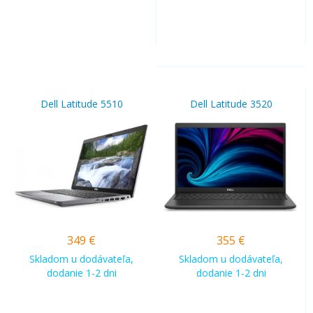
Dell Latitude 5510
Dell Latitude 3520
349
€
355
€
Skladom u dodávateľa,
Skladom u dodávateľa,
dodanie 1-2 dni
dodanie 1-2 dni