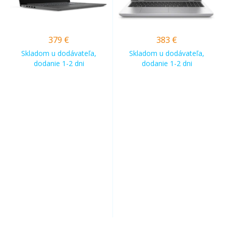
379
€
383
€
Skladom u dodávateľa,
Skladom u dodávateľa,
dodanie 1-2 dni
dodanie 1-2 dni