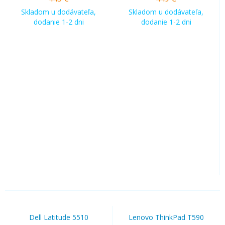
Skladom u dodávateľa,
Skladom u dodávateľa,
dodanie 1-2 dni
dodanie 1-2 dni
Dell Latitude 5510
Lenovo ThinkPad T590