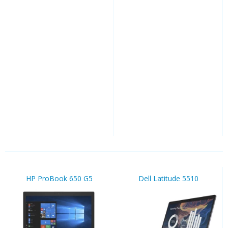
HP ProBook 650 G5
Dell Latitude 5510