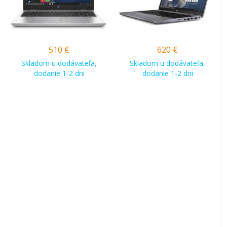
510
€
620
€
Skladom u dodávateľa,
Skladom u dodávateľa,
dodanie 1-2 dni
dodanie 1-2 dni