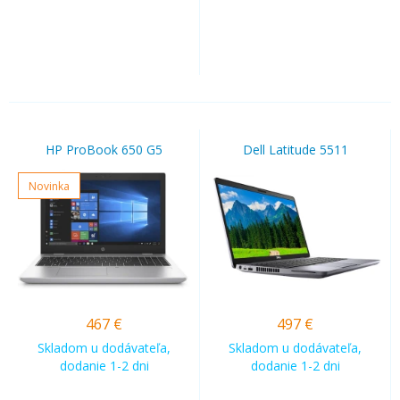
HP ProBook 650 G5
Dell Latitude 5511
Novinka
467
€
497
€
Skladom u dodávateľa,
Skladom u dodávateľa,
dodanie 1-2 dni
dodanie 1-2 dni