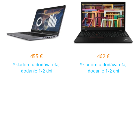
455
€
462
€
Skladom u dodávateľa,
Skladom u dodávateľa,
dodanie 1-2 dni
dodanie 1-2 dni