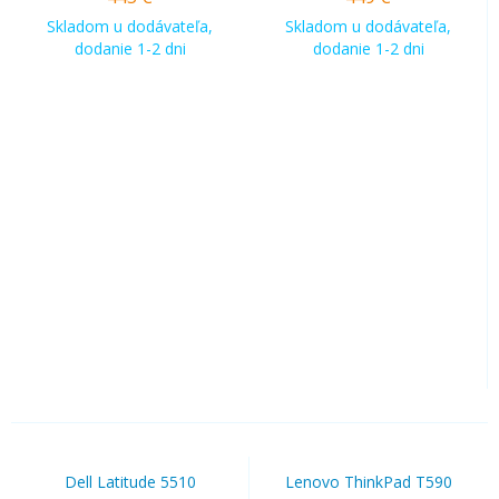
Skladom u dodávateľa,
Skladom u dodávateľa,
dodanie 1-2 dni
dodanie 1-2 dni
Dell Latitude 5510
Lenovo ThinkPad T590