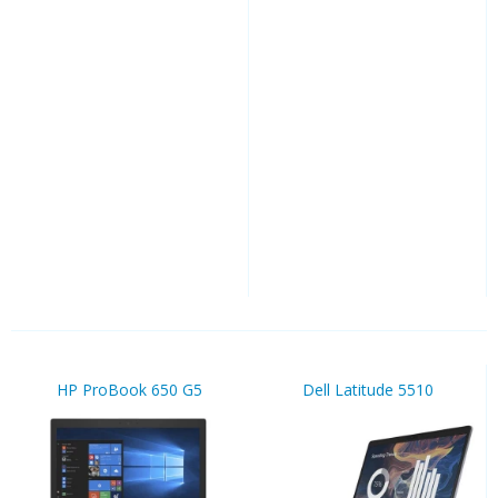
HP ProBook 650 G5
Dell Latitude 5510