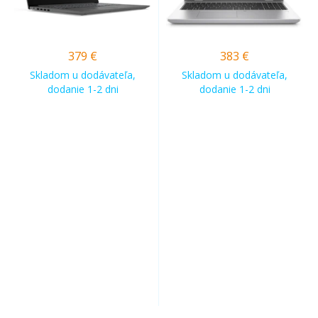
379
€
383
€
Skladom u dodávateľa,
Skladom u dodávateľa,
dodanie 1-2 dni
dodanie 1-2 dni