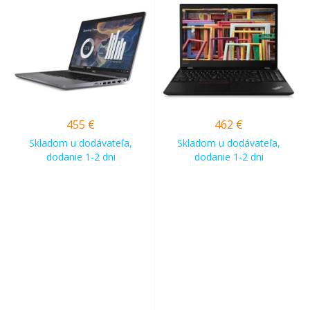
455
€
462
€
Skladom u dodávateľa,
Skladom u dodávateľa,
dodanie 1-2 dni
dodanie 1-2 dni