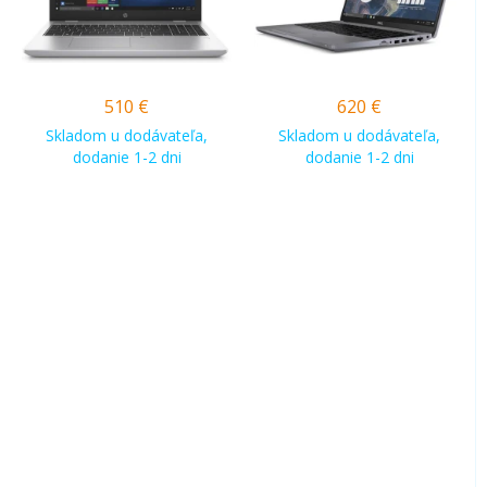
510
€
620
€
Skladom u dodávateľa,
Skladom u dodávateľa,
dodanie 1-2 dni
dodanie 1-2 dni