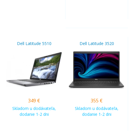
Dell Latitude 5510
Dell Latitude 3520
349
€
355
€
Skladom u dodávateľa,
Skladom u dodávateľa,
dodanie 1-2 dni
dodanie 1-2 dni