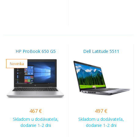
HP ProBook 650 G5
Dell Latitude 5511
Novinka
467
€
497
€
Skladom u dodávateľa,
Skladom u dodávateľa,
dodanie 1-2 dni
dodanie 1-2 dni